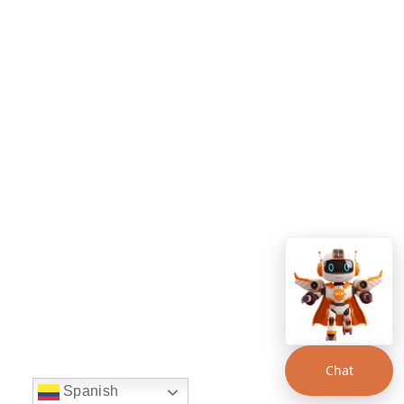
Chat
Spanish