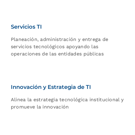
Servicios TI
Planeación, administración y entrega de
servicios tecnológicos apoyando las
operaciones de las entidades públicas
Innovación y Estrategia de TI
Alinea la estrategia tecnológica institucional y
promueve la innovación