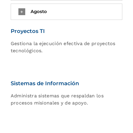
Agosto
Proyectos TI
Gestiona la ejecución efectiva de proyectos
tecnológicos.
Sistemas de Información
Administra sistemas que respaldan los
procesos misionales y de apoyo.