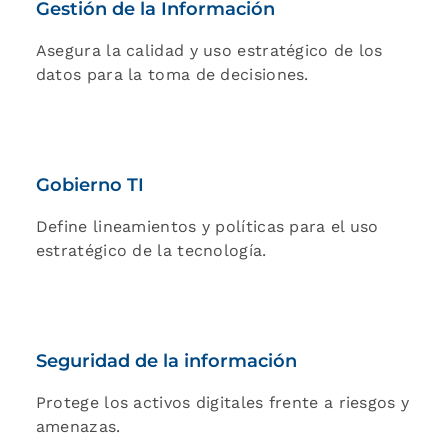
Gestión de la Información
Asegura la calidad y uso estratégico de los
datos para la toma de decisiones.
Gobierno TI
Define lineamientos y políticas para el uso
estratégico de la tecnología.
Seguridad de la información
Protege los activos digitales frente a riesgos y
amenazas.