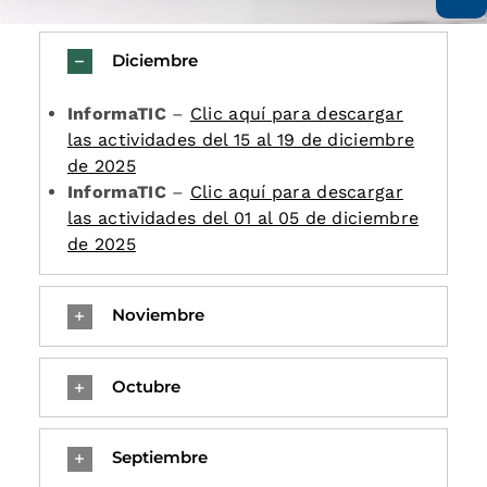
Diciembre
InformaTIC
–
Clic aquí para descargar
las actividades del 15 al 19 de diciembre
de 2025
InformaTIC
–
Clic aquí para descargar
las actividades del 01 al 05 de diciembre
de 2025
Noviembre
Octubre
Septiembre