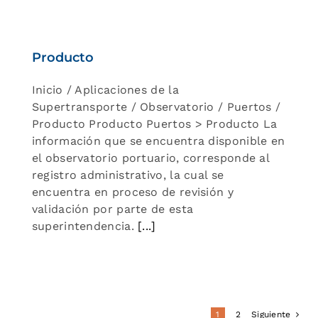
Producto
Inicio / Aplicaciones de la
Supertransporte / Observatorio / Puertos /
Producto Producto Puertos > Producto La
información que se encuentra disponible en
el observatorio portuario, corresponde al
registro administrativo, la cual se
encuentra en proceso de revisión y
validación por parte de esta
superintendencia.
[...]
1
2
Siguiente