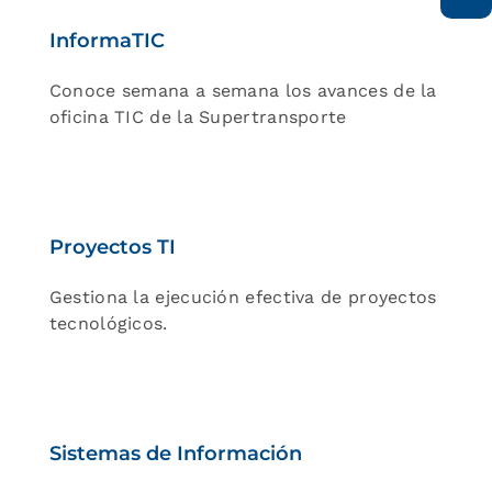
InformaTIC
Conoce semana a semana los avances de la
oficina TIC de la Supertransporte
Proyectos TI
Gestiona la ejecución efectiva de proyectos
tecnológicos.
Sistemas de Información