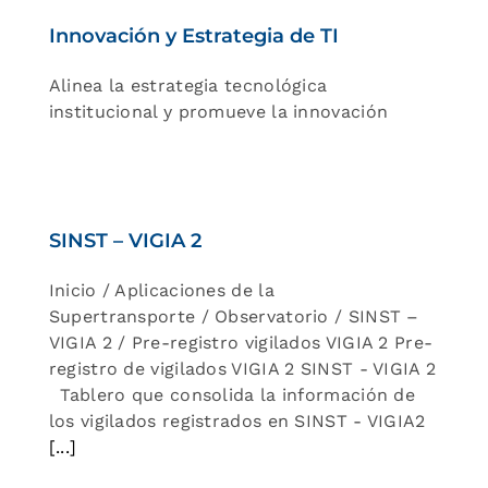
Innovación y Estrategia de TI
Alinea la estrategia tecnológica
institucional y promueve la innovación
SINST – VIGIA 2
Inicio / Aplicaciones de la
Supertransporte / Observatorio / SINST –
VIGIA 2 / Pre-registro vigilados VIGIA 2 Pre-
registro de vigilados VIGIA 2 SINST - VIGIA 2
Tablero que consolida la información de
los vigilados registrados en SINST - VIGIA2
[...]