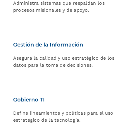
Administra sistemas que respaldan los
procesos misionales y de apoyo.
Gestión de la Información
Asegura la calidad y uso estratégico de los
datos para la toma de decisiones.
Gobierno TI
Define lineamientos y políticas para el uso
estratégico de la tecnología.