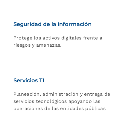
Seguridad de la información
Protege los activos digitales frente a
riesgos y amenazas.
Servicios TI
Planeación, administración y entrega de
servicios tecnológicos apoyando las
operaciones de las entidades públicas