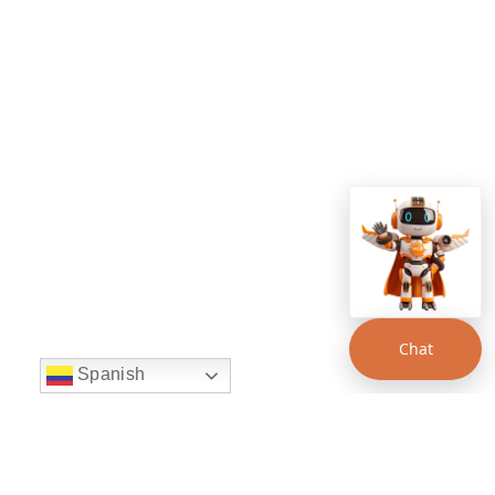
Chat
Spanish