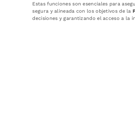
Estas funciones son esenciales para aseg
segura y alineada con los objetivos de la
decisiones y garantizando el acceso a la 