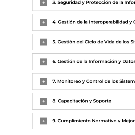
3. Seguridad y Protección de la Inf
4. Gestión de la Interoperabilidad 
5. Gestión del Ciclo de Vida de los 
6. Gestión de la Información y Dato
7. Monitoreo y Control de los Siste
8. Capacitación y Soporte
9. Cumplimiento Normativo y Mejor