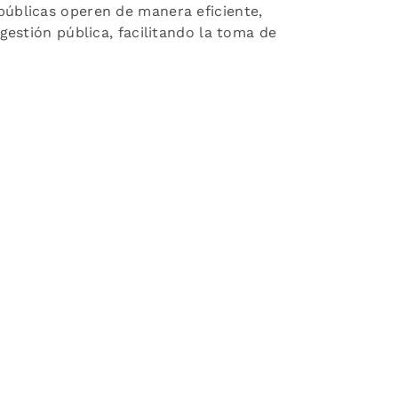
públicas operen de manera eficiente,
estión pública, facilitando la toma de