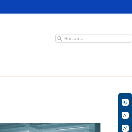
Buscar: