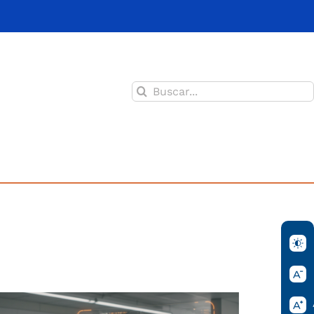
Buscar: