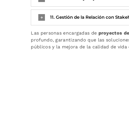
11. Gestión de la Relación con Stake
Las personas encargadas de
proyectos de
profundo, garantizando que las solucione
públicos y la mejora de la calidad de vida