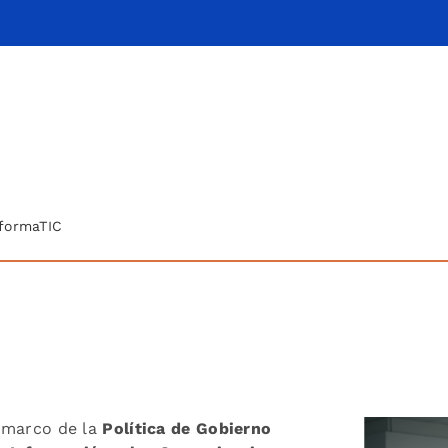
formaTIC
 marco de la
Política de Gobierno