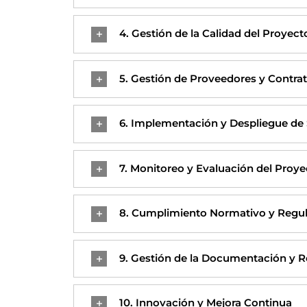
4. Gestión de la Calidad del Proyect
5. Gestión de Proveedores y Contra
6. Implementación y Despliegue de
7. Monitoreo y Evaluación del Proy
8. Cumplimiento Normativo y Regul
9. Gestión de la Documentación y 
10. Innovación y Mejora Continua