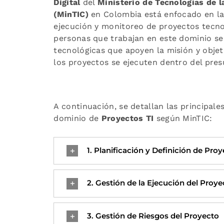
Digital
del
Ministerio de Tecnologías de 
(MinTIC)
en Colombia está enfocado en la 
ejecución y monitoreo de proyectos tecnol
personas que trabajan en este dominio s
tecnológicas que apoyen la misión y objet
los proyectos se ejecuten dentro del pres
A continuación, se detallan las principale
dominio de
Proyectos TI
según MinTIC:
1. Planificación y Definición de Proy
2. Gestión de la Ejecución del Proye
3. Gestión de Riesgos del Proyecto