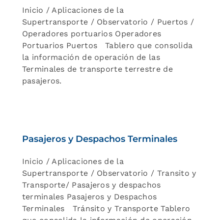
Inicio / Aplicaciones de la
Supertransporte / Observatorio / Puertos /
Operadores portuarios Operadores
Portuarios Puertos Tablero que consolida
la información de operación de las
Terminales de transporte terrestre de
pasajeros.
Pasajeros y Despachos Terminales
Inicio / Aplicaciones de la
Supertransporte / Observatorio / Transito y
Transporte/ Pasajeros y despachos
terminales Pasajeros y Despachos
Terminales Tránsito y Transporte Tablero