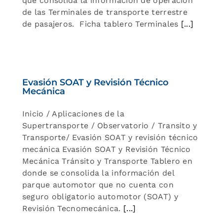
que consolida la información de operación
de las Terminales de transporte terrestre
de pasajeros. Ficha tablero Terminales
[...]
Evasión SOAT y Revisión Técnico
Mecánica
Inicio / Aplicaciones de la
Supertransporte / Observatorio / Transito y
Transporte/ Evasión SOAT y revisión técnico
mecánica Evasión SOAT y Revisión Técnico
Mecánica Tránsito y Transporte Tablero en
donde se consolida la información del
parque automotor que no cuenta con
seguro obligatorio automotor (SOAT) y
Revisión Tecnomecánica.
[...]