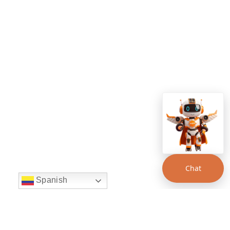
Chat
Spanish