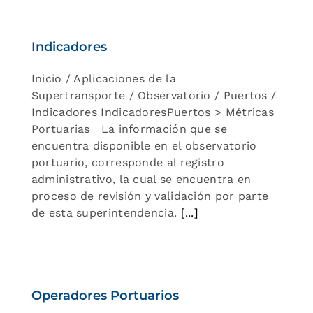
Indicadores
Inicio / Aplicaciones de la
Supertransporte / Observatorio / Puertos /
Indicadores IndicadoresPuertos > Métricas
Portuarias La información que se
encuentra disponible en el observatorio
portuario, corresponde al registro
administrativo, la cual se encuentra en
proceso de revisión y validación por parte
de esta superintendencia.
[...]
Operadores Portuarios