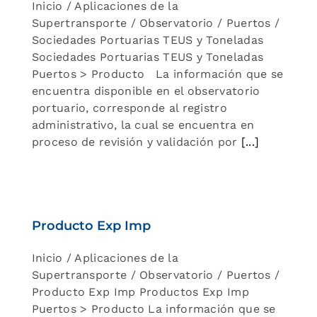
Inicio / Aplicaciones de la
Supertransporte / Observatorio / Puertos /
Sociedades Portuarias TEUS y Toneladas
Sociedades Portuarias TEUS y Toneladas
Puertos > Producto La información que se
encuentra disponible en el observatorio
portuario, corresponde al registro
administrativo, la cual se encuentra en
proceso de revisión y validación por
[...]
Producto Exp Imp
Inicio / Aplicaciones de la
Supertransporte / Observatorio / Puertos /
Producto Exp Imp Productos Exp Imp
Puertos > Producto La información que se