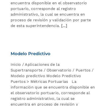
encuentra disponible en el observatorio
portuario, corresponde al registro
administrativo, la cual se encuentra en
proceso de revisión y validación por parte
de esta superintendencia.
[...]
Modelo Predictivo
Inicio / Aplicaciones de la
Supertransporte / Observatorio / Puertos /
Modelo predictivo Modelo Predictivo
Puertos > Métricas Portuarias La
información que se encuentra disponible en
el observatorio portuario, corresponde al
registro administrativo, la cual se
encuentra en proceso de revisión y