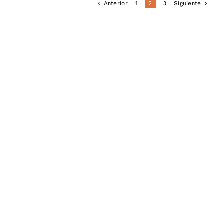
Anterior
1
2
3
Siguiente