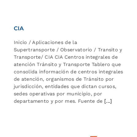
CIA
Inicio / Aplicaciones de la
Supertransporte / Observatorio / Transito y
Transporte/ CIA CIA Centros integrales de
atención Tránsito y Transporte Tablero que
consolida información de centros integrales
de atención, organismos de Tránsito por
jurisdicción, entidades que dictan cursos,
sedes operativas por municipio, por
departamento y por mes. Fuente de
[...]