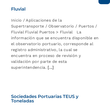
Fluvial
Inicio / Aplicaciones de la
Supertransporte / Observatorio / Puertos /
Fluvial Fluvial Puertos > Fluvial La
información que se encuentra disponible en
el observatorio portuario, corresponde al
registro administrativo, la cual se
encuentra en proceso de revisión y
validación por parte de esta
superintendencia.
[...]
Sociedades Portuarias TEUS y
Toneladas