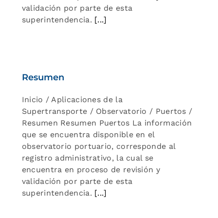
validación por parte de esta
superintendencia.
[...]
Resumen
Inicio / Aplicaciones de la
Supertransporte / Observatorio / Puertos /
Resumen Resumen Puertos La información
que se encuentra disponible en el
observatorio portuario, corresponde al
registro administrativo, la cual se
encuentra en proceso de revisión y
validación por parte de esta
superintendencia.
[...]