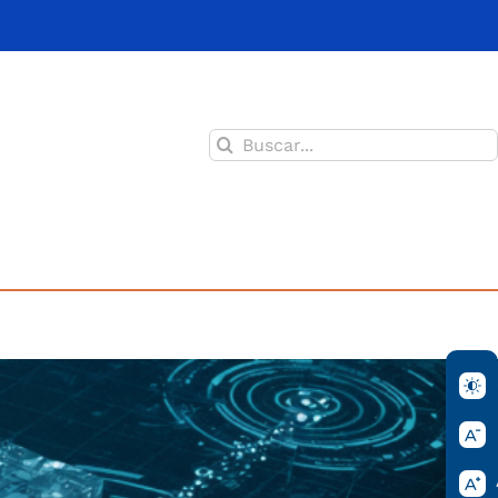
Buscar: