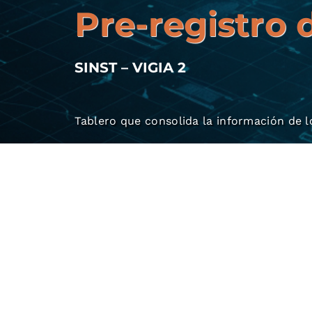
Pre-registro 
SINST – VIGIA 2
Tablero que consolida la información de l