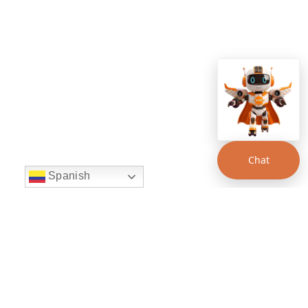
Chat
Spanish