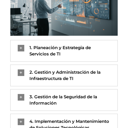
1. Planeación y Estrategia de
Servicios de TI
2. Gestión y Administración de la
Infraestructura de TI
3. Gestión de la Seguridad de la
Información
4. Implementación y Mantenimiento
de Soluciones Tecnológicas