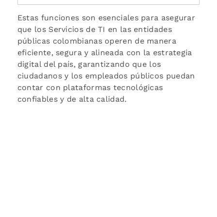
Estas funciones son esenciales para asegurar
que los Servicios de TI en las entidades
públicas colombianas operen de manera
eficiente, segura y alineada con la estrategia
digital del país, garantizando que los
ciudadanos y los empleados públicos puedan
contar con plataformas tecnológicas
confiables y de alta calidad.