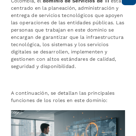
Colombia, el
dominio de Servicios de TI
está
centrado en la planeación, administración y
entrega de servicios tecnológicos que apoyen
las operaciones de las entidades públicas. Las
personas que trabajan en este dominio se
encargan de garantizar que la infraestructura
tecnológica, los sistemas y los servicios
digitales se desarrollen, implementen y
gestionen con altos estándares de calidad,
seguridad y disponibilidad.
A continuación, se detallan las principales
funciones de los roles en este dominio: