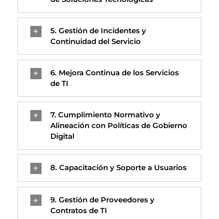
5. Gestión de Incidentes y
Continuidad del Servicio
6. Mejora Continua de los Servicios
de TI
7. Cumplimiento Normativo y
Alineación con Políticas de Gobierno
Digital
8. Capacitación y Soporte a Usuarios
9. Gestión de Proveedores y
Contratos de TI