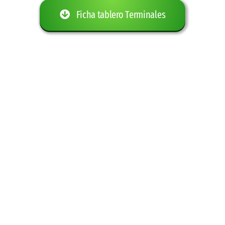
Ficha tablero Terminales