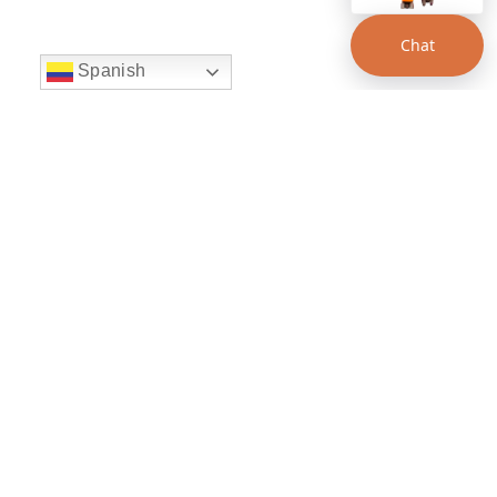
Chat
Spanish