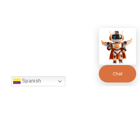
Chat
Spanish